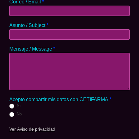
Correo / Email
*
Asunto / Subject
*
Mensaje / Message
*
Acepto compartir mis datos con CETIFARMA
*
Sí
No
Ver Aviso de privacidad