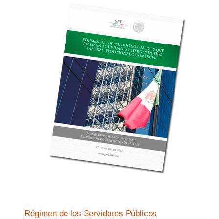
Régimen de los Servidores Públicos