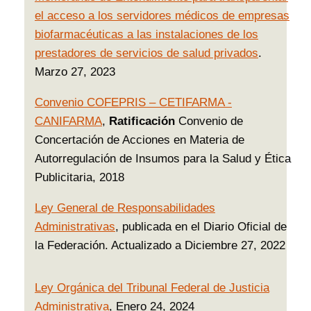
el acceso a los servidores médicos de empresas
biofarmacéuticas a las instalaciones de los
prestadores de servicios de salud privados
.
Marzo 27, 2023
Convenio COFEPRIS – CETIFARMA -
CANIFARMA
,
Ratificación
Convenio de
Concertación de Acciones en Materia de
Autorregulación de Insumos para la Salud y Ética
Publicitaria, 2018
Ley General de Responsabilidades
Administrativas
, publicada en el Diario Oficial de
la Federación. Actualizado a Diciembre 27, 2022
Ley Orgánica del Tribunal Federal de Justicia
Administrativa
, Enero 24, 2024