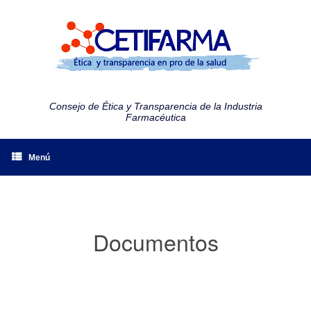
Consejo de Ética y Transparencia de la Industria
Farmacéutica
Menú
Documentos