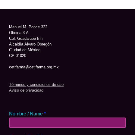
Manuel M. Ponce 322
Oficina 3-A
Col. Guadalupe Inn
Alcaldía Álvaro Obregón
Ciudad de México
CP 01020
cetifarma@cetifarma.org.mx
Términos y condiciones de uso
Aviso de privacidad
Nombre / Name
*