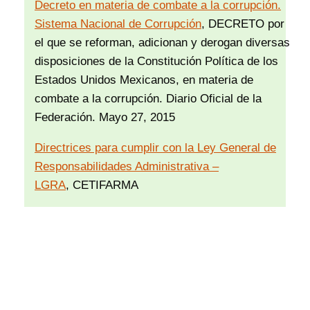
Decreto en materia de combate a la corrupción.
Sistema Nacional de Corrupción
, DECRETO por
el que se reforman, adicionan y derogan diversas
disposiciones de la Constitución Política de los
Estados Unidos Mexicanos, en materia de
combate a la corrupción. Diario Oficial de la
Federación. Mayo 27, 2015
Directrices para cumplir con la Ley General de
Responsabilidades Administrativa –
LGRA
, CETIFARMA