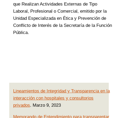
que Realizan Actividades Externas de Tipo
Laboral, Profesional o Comercial, emitido por la
Unidad Especializada en Ética y Prevención de
Conflicto de Interés de la Secretaría de la Función
Pública.
Lineamientos de Integridad y Transparencia en la
interacción con hospitales y consultorios
privados
. Marzo 9, 2023
Memorando de Entendimiento para transparentar