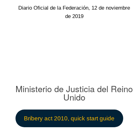
Diario Oficial de la Federación, 12 de noviembre
de 2019
Ministerio de Justicia del Reino
Unido
Bribery act 2010, quick start guide