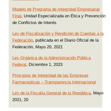
Modelo de Programa de Integridad Empresarial
Final
, Unidad Especializada en Ética y Prevención
de Conflictos de Interés
Ley de Fiscalización y Rendición de Cuentas a la
Federación
, publicada en el Diario Oficial de la
Federación, Mayo 20, 2021
Ley Orgánica de la Administración Pública
Federal
, Diciembre 1, 2023
Principios de Integridad de las Empresas
Farmaceuticas – Transparencia Internacional
Ley de la Fiscalía General de la República
, Mayo
2021, 20