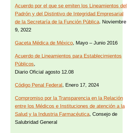
Acuerdo por el que se emiten los Lineamientos del
Padrón y del Distintivo de Integridad Empresarial
de la Secretaría de la Función Pública
. Noviembre
9, 2022
Gaceta Médica de México
, Mayo – Junio 2016
Acuerdo de Lineamientos para Establecimientos
Públicos
,
Diario Oficial agosto 12.08
Código Penal Federal
, Enero 17, 2024
Compromiso por la Transparencia en la Relación
entre los Médicos e Instituciones de atención a la
Salud y la Industria Farmacéutica
, Consejo de
Salubridad General