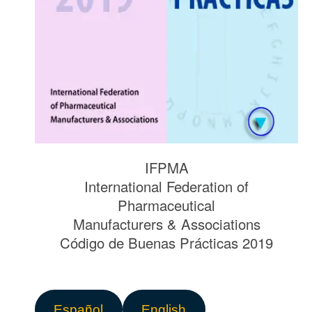
IFPMA
International Federation of
Pharmaceutical
Manufacturers & Associations
Código de Buenas Prácticas 2019
Español
English