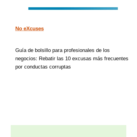
No eXcuses
Guía de bolsillo para profesionales de los
negocios: Rebatir las 10 excusas más frecuentes
por conductas corruptas