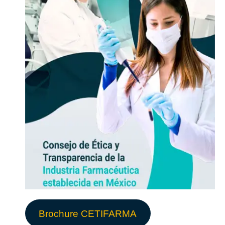
Brochure CETIFARMA