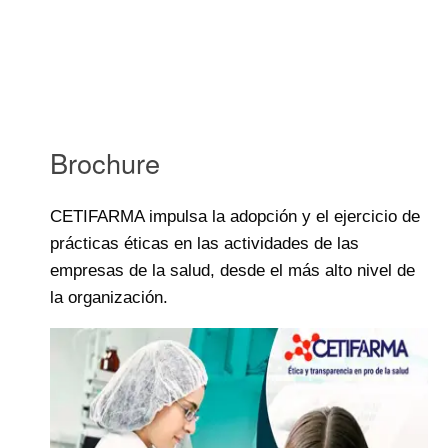
Brochure
CETIFARMA impulsa la adopción y el ejercicio de
prácticas éticas en las actividades de las
empresas de la salud, desde el más alto nivel de
la organización.