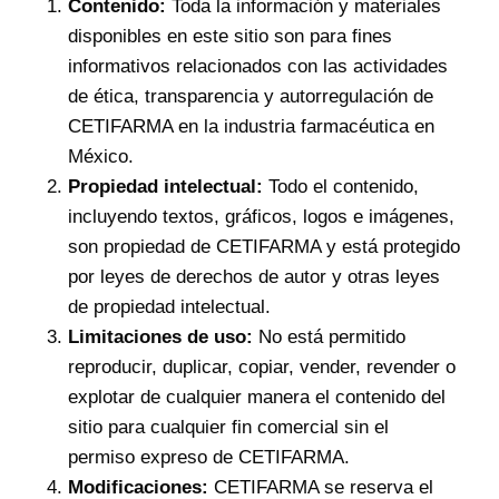
Contenido:
Toda la información y materiales
disponibles en este sitio son para fines
informativos relacionados con las actividades
de ética, transparencia y autorregulación de
CETIFARMA en la industria farmacéutica en
México.
Propiedad intelectual:
Todo el contenido,
incluyendo textos, gráficos, logos e imágenes,
son propiedad de CETIFARMA y está protegido
por leyes de derechos de autor y otras leyes
de propiedad intelectual.
Limitaciones de uso:
No está permitido
reproducir, duplicar, copiar, vender, revender o
explotar de cualquier manera el contenido del
sitio para cualquier fin comercial sin el
permiso expreso de CETIFARMA.
Modificaciones:
CETIFARMA se reserva el