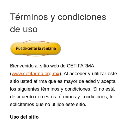
Términos y condiciones
de uso
Bienvenido al sitio web de CETIFARMA
(
www.cetifarma.org.mx
). Al acceder y utilizar este
sitio usted afirma que es mayor de edad y acepta
los siguientes términos y condiciones. Si no está
de acuerdo con estos términos y condiciones, le
solicitamos que no utilice este sitio.
Uso del sitio