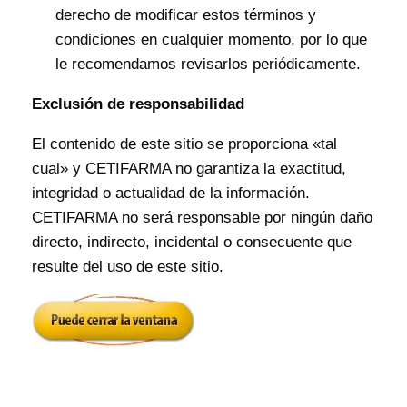
derecho de modificar estos términos y
condiciones en cualquier momento, por lo que
le recomendamos revisarlos periódicamente.
Exclusión de responsabilidad
El contenido de este sitio se proporciona «tal
cual» y CETIFARMA no garantiza la exactitud,
integridad o actualidad de la información.
CETIFARMA no será responsable por ningún daño
directo, indirecto, incidental o consecuente que
resulte del uso de este sitio.