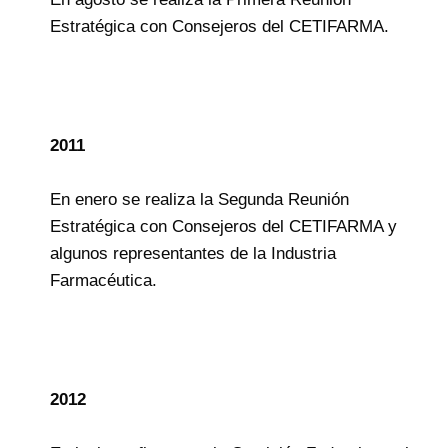
Estratégica con Consejeros del CETIFARMA.
2011
En enero se realiza la Segunda Reunión
Estratégica con Consejeros del CETIFARMA y
algunos representantes de la Industria
Farmacéutica.
2012