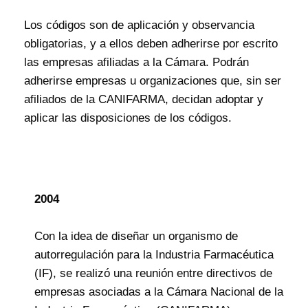
Los códigos son de aplicación y observancia
obligatorias, y a ellos deben adherirse por escrito
las empresas afiliadas a la Cámara. Podrán
adherirse empresas u organizaciones que, sin ser
afiliados de la CANIFARMA, decidan adoptar y
aplicar las disposiciones de los códigos.
2004
Con la idea de diseñar un organismo de
autorregulación para la Industria Farmacéutica
(IF), se realizó una reunión entre directivos de
empresas asociadas a la Cámara Nacional de la