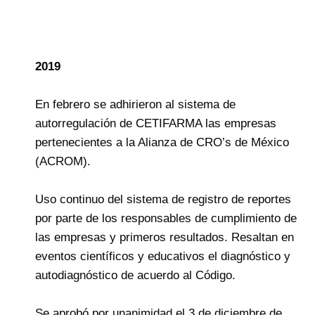
2019
En febrero se adhirieron al sistema de
autorregulación de CETIFARMA las empresas
pertenecientes a la Alianza de CRO’s de México
(ACROM).
Uso continuo del sistema de registro de reportes
por parte de los responsables de cumplimiento de
las empresas y primeros resultados. Resaltan en
eventos científicos y educativos el diagnóstico y
autodiagnóstico de acuerdo al Código.
Se aprobó por unanimidad el 3 de diciembre de