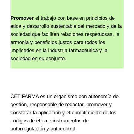
Promover
el trabajo con base en principios de
ética y desarrollo sustentable del mercado y de la
sociedad que faciliten relaciones respetuosas, la
armonía y beneficios justos para todos los
implicados en la industria farmacéutica y la
sociedad en su conjunto.
CETIFARMA es un organismo con autonomía de
gestión, responsable de redactar, promover y
constatar la aplicación y el cumplimiento de los
códigos de ética e instrumentos de
autorregulación y autocontrol.