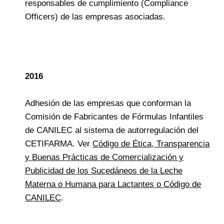
responsables de cumplimiento (Compliance
Officers) de las empresas asociadas.
2016
Adhesión de las empresas que conforman la
Comisión de Fabricantes de Fórmulas Infantiles
de CANILEC al sistema de autorregulación del
CETIFARMA. Ver
Código de Ética, Transparencia
y Buenas Prácticas de Comercialización y
Publicidad de los Sucedáneos de la Leche
Materna o Humana para Lactantes o Código de
CANILEC
.