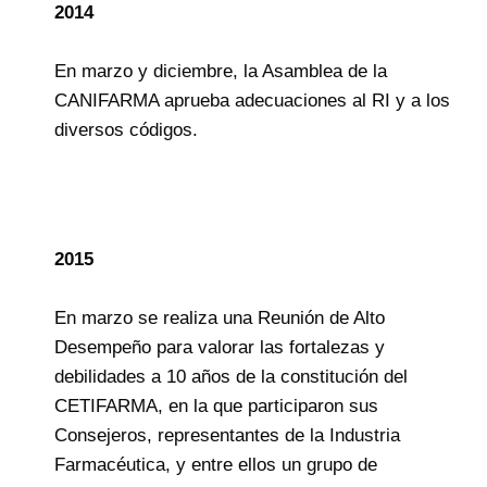
2014
En marzo y diciembre, la Asamblea de la
CANIFARMA aprueba adecuaciones al RI y a los
diversos códigos.
2015
En marzo se realiza una Reunión de Alto
Desempeño para valorar las fortalezas y
debilidades a 10 años de la constitución del
CETIFARMA, en la que participaron sus
Consejeros, representantes de la Industria
Farmacéutica, y entre ellos un grupo de