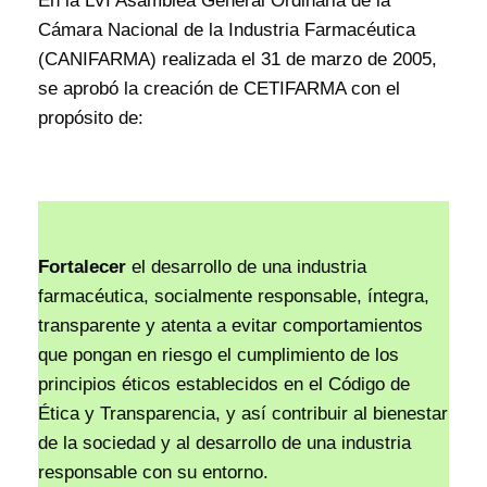
En la LVI Asamblea General Ordinaria de la
Cámara Nacional de la Industria Farmacéutica
(CANIFARMA) realizada el 31 de marzo de 2005,
se aprobó la creación de CETIFARMA con el
propósito de:
Fortalecer
el desarrollo de una industria
farmacéutica, socialmente responsable, íntegra,
transparente y atenta a evitar comportamientos
que pongan en riesgo el cumplimiento de los
principios éticos establecidos en el Código de
Ética y Transparencia, y así contribuir al bienestar
de la sociedad y al desarrollo de una industria
responsable con su entorno.