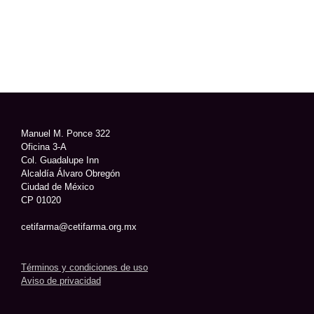
Manuel M. Ponce 322
Oficina 3-A
Col. Guadalupe Inn
Alcaldía Álvaro Obregón
Ciudad de México
CP 01020
cetifarma@cetifarma.org.mx
Términos y condiciones de uso
Aviso de privacidad