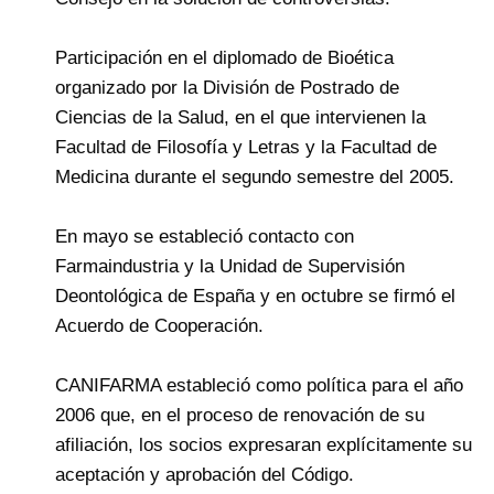
Participación en el diplomado de Bioética
organizado por la División de Postrado de
Ciencias de la Salud, en el que intervienen la
Facultad de Filosofía y Letras y la Facultad de
Medicina durante el segundo semestre del 2005.
En mayo se estableció contacto con
Farmaindustria y la Unidad de Supervisión
Deontológica de España y en octubre se firmó el
Acuerdo de Cooperación.
CANIFARMA estableció como política para el año
2006 que, en el proceso de renovación de su
afiliación, los socios expresaran explícitamente su
aceptación y aprobación del Código.