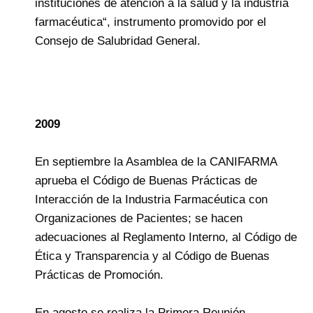
instituciones de atención a la salud y la industria
farmacéutica“, instrumento promovido por el
Consejo de Salubridad General.
2009
En septiembre la Asamblea de la CANIFARMA
aprueba el Código de Buenas Prácticas de
Interacción de la Industria Farmacéutica con
Organizaciones de Pacientes; se hacen
adecuaciones al Reglamento Interno, al Código de
Ética y Transparencia y al Código de Buenas
Prácticas de Promoción.
En agosto se realiza la Primera Reunión