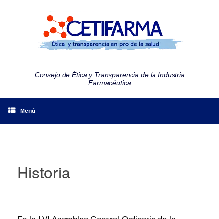
Consejo de Ética y Transparencia de la Industria
Farmacéutica
Menú
Historia