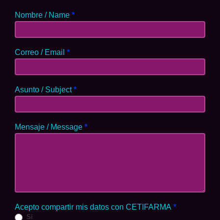
Nombre / Name
*
Correo / Email
*
Asunto / Subject
*
Mensaje / Message
*
Acepto compartir mis datos con CETIFARMA
*
Sí