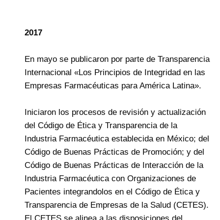
2017
En mayo se publicaron por parte de Transparencia
Internacional «Los Principios de Integridad en las
Empresas Farmacéuticas para América Latina».
Iniciaron los procesos de revisión y actualización
del Código de Ética y Transparencia de la
Industria Farmacéutica establecida en México; del
Código de Buenas Prácticas de Promoción; y del
Código de Buenas Prácticas de Interacción de la
Industria Farmacéutica con Organizaciones de
Pacientes integrandolos en el Código de Ética y
Transparencia de Empresas de la Salud (CETES).
El CETES se alinea a las disposiciones del