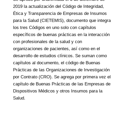
2019 la actualización del Código de Integridad,
Ética y Transparencia de Empresas de Insumos
para la Salud (CIETEMIS), documento que integra
los tres Códigos en uno solo con capítulos
específicos de buenas prácticas en la interacción
con profesionales de la salud y con
organizaciones de pacientes, así como en el
desarrollo de estudios clínicos. Se suman como
capítulos al documento, el código de Buenas
Prácticas de las Organizaciones de Investigación
por Contrato (CRO). Se agrega por primera vez el
capítulo de Buenas Prácticas de las Empresas de
Dispositivos Médicos y otros Insumos para la
Salud.