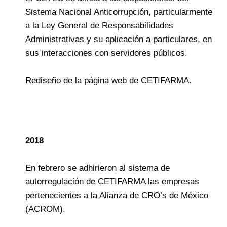
Sistema Nacional Anticorrupción, particularmente
a la Ley General de Responsabilidades
Administrativas y su aplicación a particulares, en
sus interacciones con servidores públicos.
Rediseño de la página web de CETIFARMA.
2018
En febrero se adhirieron al sistema de
autorregulación de CETIFARMA las empresas
pertenecientes a la Alianza de CRO’s de México
(ACROM).