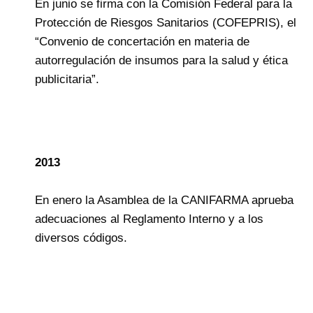
En junio se firma con la Comisión Federal para la
Protección de Riesgos Sanitarios (COFEPRIS), el
“Convenio de concertación en materia de
autorregulación de insumos para la salud y ética
publicitaria”.
2013
En enero la Asamblea de la CANIFARMA aprueba
adecuaciones al Reglamento Interno y a los
diversos códigos.