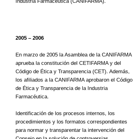
Industria Farmacéutica (CANIFARMA).
2005 – 2006
En marzo de 2005 la Asamblea de la CANIFARMA
aprueba la constitución del CETIFARMA y del
Código de Ética y Transparencia (CET). Además,
los afiliados a la CANIFARMA aprobaron el Código
de Ética y Transparencia de la Industria
Farmacéutica.
Identificación de los procesos internos, los
procedimientos y los formatos correspondientes
para normar y transparentar la intervención del
Consejo en la solución de controversias.