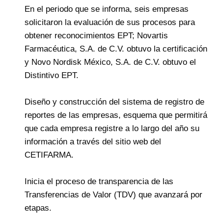
En el periodo que se informa, seis empresas
solicitaron la evaluación de sus procesos para
obtener reconocimientos EPT; Novartis
Farmacéutica, S.A. de C.V. obtuvo la certificación
y Novo Nordisk México, S.A. de C.V. obtuvo el
Distintivo EPT.
Diseño y construcción del sistema de registro de
reportes de las empresas, esquema que permitirá
que cada empresa registre a lo largo del año su
información a través del sitio web del
CETIFARMA.
Inicia el proceso de transparencia de las
Transferencias de Valor (TDV) que avanzará por
etapas.