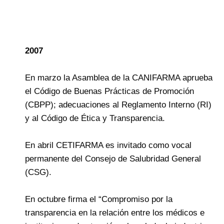
2007
En marzo la Asamblea de la CANIFARMA aprueba
el Código de Buenas Prácticas de Promoción
(CBPP); adecuaciones al Reglamento Interno (RI)
y al Código de Ética y Transparencia.
En abril CETIFARMA es invitado como vocal
permanente del Consejo de Salubridad General
(CSG).
En octubre firma el “Compromiso por la
transparencia en la relación entre los médicos e