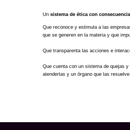
Un
sistema de ética con consecuenci
Que reconoce y estimula a las empresas
que se generen en la materia y que impu
Que transparenta las acciones e interac
Que cuenta con un sistema de quejas y 
atenderlas y un órgano que las resuelve