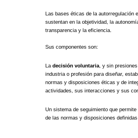
Las bases éticas de la autorregulación 
sustentan en la objetividad, la autonomía,
transparencia y la eficiencia.
Sus componentes son:
La
decisión voluntaria
, y sin presiones
industria o profesión para diseñar, esta
normas y disposiciones éticas y de inte
actividades, sus interacciones y sus co
Un sistema de seguimiento que permite
de las normas y disposiciones definidas