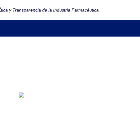
tica y Transparencia de la Industria Farmacéutica