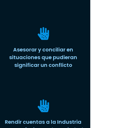
Asesorar y conciliar en
situaciones que pudieran
significar un conflicto
Rendir cuentas a la Industria