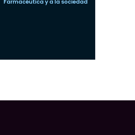
Farmacéutica y a la sociedad