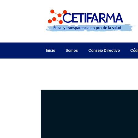
Inicio
Somos
Consejo Directivo
Cód