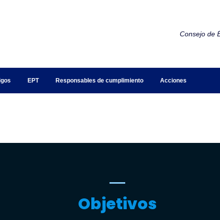
Consejo de É
igos
EPT
Responsables de cumplimiento
Acciones
Objetivos