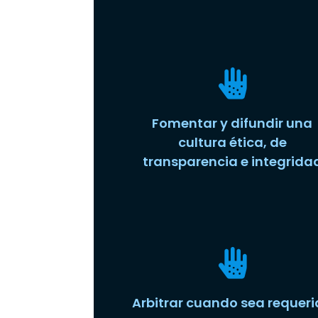
Fomentar y difundir una
cultura ética, de
transparencia e integrida
Arbitrar cuando sea requer