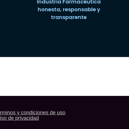
Industria Farmacéutica
honesta, responsable y
transparente
rminos y condiciones de uso
iso de privacidad