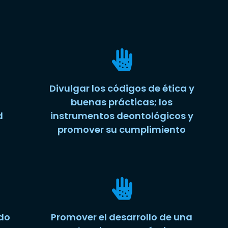
Divulgar los códigos de ética y
buenas prácticas; los
d
instrumentos deontológicos y
promover su cumplimiento
ido
Promover el desarrollo de una