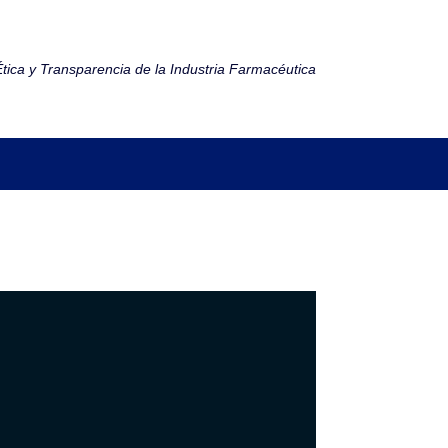
tica y Transparencia de la Industria Farmacéutica