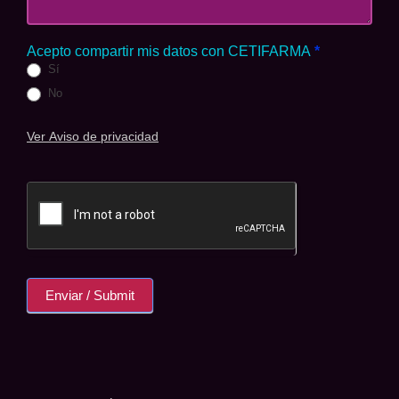
Acepto compartir mis datos con CETIFARMA
*
Sí
No
Ver Aviso de privacidad
Enviar / Submit