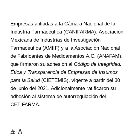
Empresas afiliadas a la Cámara Nacional de la
Industria Farmacéutica (CANIFARMA), Asociación
Mexicana de Industrias de Investigación
Farmacéutica (AMIIF) y a la Asociación Nacional
de Fabricantes de Medicamentos A.C. (ANAFAM),
que firmaron su adhesión al
Código de Integridad,
Ética y Transparencia de Empresas de Insumos
para la Salud
(CIETEMIS), vigente a partir del 30
de junio del 2021. Adicionalmente ratificaron su
adhesión al sistema de autorregulación del
CETIFARMA.
# A