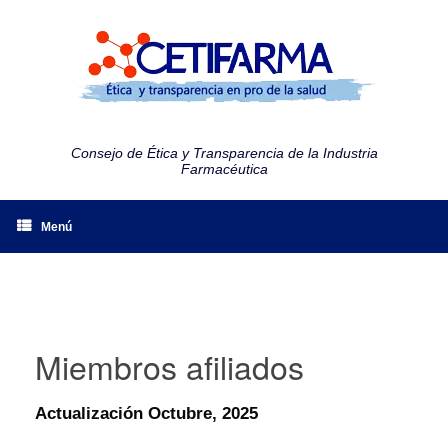
Consejo de Ética y Transparencia de la Industria
Farmacéutica
Menú
Miembros afiliados
Actualización Octubre, 2025