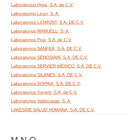
Laboratorios Higia, S.A. de C.V.
Laboratorios Licon, S. A.
Laboratorios LIOMONT, S.A. DE C.V.
Laboratorios MANUELL, S. A.
Laboratorios Pisa, S.A. de C.V.
Laboratorios SANFER, S.A. DE C.V.
Laboratorios SENOSIAIN, S.A. DE C.V.
Laboratorios SERVIER MÉXICO, S.A. DE C.V.
Laboratorios SILANES, S.A. DE C.V.
Laboratorios SOPHIA, S.A. DE C.V.
Laboratorios Torrent, S.A. de C.V.
Laboratorios Valdecasas, S. A.
LAKESIDE SALUD HUMANA, S.A. DE C.V.
M N O