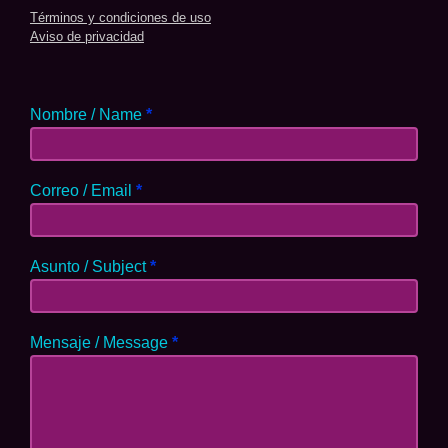
Términos y condiciones de uso
Aviso de privacidad
Nombre / Name
*
Correo / Email
*
Asunto / Subject
*
Mensaje / Message
*