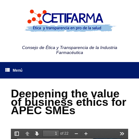
Consejo de Ética y Transparencia de la Industria
Farmacéutica
Menú
Deepening the value
of business ethics for
APEC SMEs