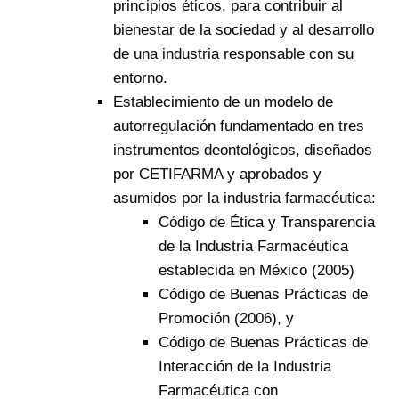
principios éticos, para contribuir al
bienestar de la sociedad y al desarrollo
de una industria responsable con su
entorno.
Establecimiento de un modelo de
autorregulación fundamentado en tres
instrumentos deontológicos, diseñados
por CETIFARMA y aprobados y
asumidos por la industria farmacéutica:
Código de Ética y Transparencia
de la Industria Farmacéutica
establecida en México (2005)
Código de Buenas Prácticas de
Promoción (2006), y
Código de Buenas Prácticas de
Interacción de la Industria
Farmacéutica con