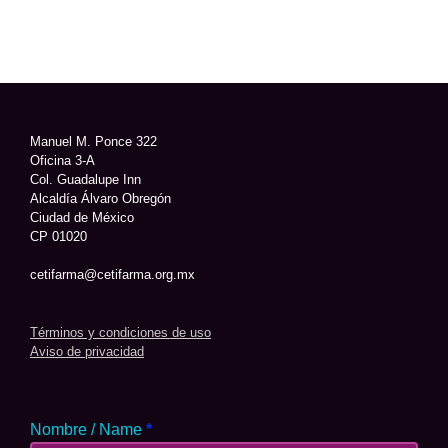
Manuel M. Ponce 322
Oficina 3-A
Col. Guadalupe Inn
Alcaldía Álvaro Obregón
Ciudad de México
CP 01020
cetifarma@cetifarma.org.mx
Términos y condiciones de uso
Aviso de privacidad
Nombre / Name
*