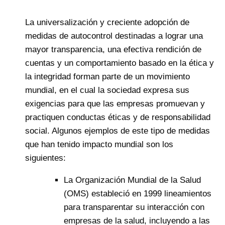
La universalización y creciente adopción de
medidas de autocontrol destinadas a lograr una
mayor transparencia, una efectiva rendición de
cuentas y un comportamiento basado en la ética y
la integridad forman parte de un movimiento
mundial, en el cual la sociedad expresa sus
exigencias para que las empresas promuevan y
practiquen conductas éticas y de responsabilidad
social. Algunos ejemplos de este tipo de medidas
que han tenido impacto mundial son los
siguientes:
La Organización Mundial de la Salud
(OMS) estableció en 1999 lineamientos
para transparentar su interacción con
empresas de la salud, incluyendo a las