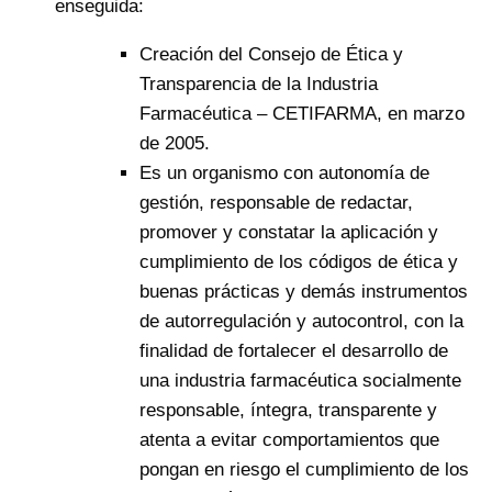
enseguida:
Creación del Consejo de Ética y
Transparencia de la Industria
Farmacéutica – CETIFARMA, en marzo
de 2005.
Es un organismo con autonomía de
gestión, responsable de redactar,
promover y constatar la aplicación y
cumplimiento de los códigos de ética y
buenas prácticas y demás instrumentos
de autorregulación y autocontrol, con la
finalidad de fortalecer el desarrollo de
una industria farmacéutica socialmente
responsable, íntegra, transparente y
atenta a evitar comportamientos que
pongan en riesgo el cumplimiento de los