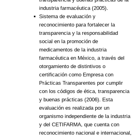
industria farmacéutica (2005).
Sistema de evaluación y
reconocimiento para fortalecer la
transparencia y la responsabilidad
social en la promoción de
medicamentos de la industria
farmacéutica en México, a través del
otorgamiento de distintivos o
certificación como Empresa con
Prácticas Transparentes por cumplir
con los códigos de ética, transparencia
y buenas prácticas (2006). Esta
evaluación es realizada por un
organismo independiente de la industria
y del CETIFARMA, que cuenta con
reconocimiento nacional e internacional,