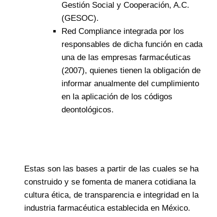
Gestión Social y Cooperación, A.C.
(GESOC).
Red Compliance integrada por los
responsables de dicha función en cada
una de las empresas farmacéuticas
(2007), quienes tienen la obligación de
informar anualmente del cumplimiento
en la aplicación de los códigos
deontológicos.
Estas son las bases a partir de las cuales se ha
construido y se fomenta de manera cotidiana la
cultura ética, de transparencia e integridad en la
industria farmacéutica establecida en México.