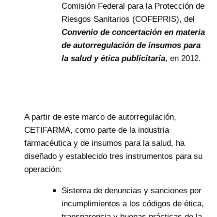
Comisión Federal para la Protección de
Riesgos Sanitarios (COFEPRIS), del
Convenio de concertación en materia
de autorregulación de insumos para
la salud y ética publicitaria
, en 2012.
A partir de este marco de autorregulación,
CETIFARMA, como parte de la industria
farmacéutica y de insumos para la salud, ha
diseñado y establecido tres instrumentos para su
operación:
Sistema de denuncias y sanciones por
incumplimientos a los códigos de ética,
transparencia y buenas prácticas de la