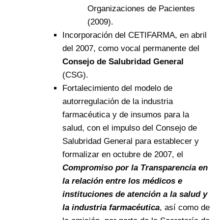
Organizaciones de Pacientes
(2009).
Incorporación del CETIFARMA, en abril
del 2007, como vocal permanente del
Consejo de Salubridad General
(CSG).
Fortalecimiento del modelo de
autorregulación de la industria
farmacéutica y de insumos para la
salud, con el impulso del Consejo de
Salubridad General para establecer y
formalizar en octubre de 2007, el
Compromiso por la Transparencia en
la relación entre los médicos e
instituciones de atención a la salud y
la industria farmacéutica
, así como de