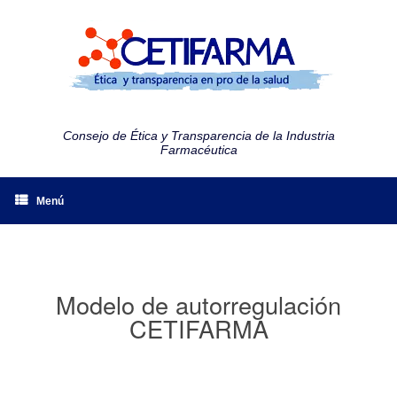
Consejo de Ética y Transparencia de la Industria
Farmacéutica
Menú
Modelo de autorregulación
CETIFARMA