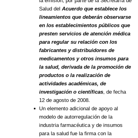
la emisión, por parte de la Secretaría de
Salud del
Acuerdo que establece los
lineamientos que deberán observarse
en los establecimientos públicos que
presten servicios de atención médica
para regular su relación con los
fabricantes y distribuidores de
medicamentos y otros insumos para
la salud, derivada de la promoción de
productos o la realización de
actividades académicas, de
investigación o científicas
, de fecha
12 de agosto de 2008.
Un elemento adicional de apoyo al
modelo de autorregulación de la
industria farmacéutica y de insumos
para la salud fue la firma con la