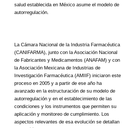
salud establecida en México asume el modelo de
autorregulación.
La Cámara Nacional de la Industria Farmacéutica
(CANIFARMA), junto con la Asociación Nacional
de Fabricantes y Medicamentos (ANAFAM) y con
la Asociación Mexicana de Industrias de
Investigación Farmacéutica (AMIIF) iniciaron este
proceso en 2005 y a partir de ese año ha
avanzado en la estructuración de su modelo de
autorregulación y en el establecimiento de las
condiciones y los instrumentos que permiten su
aplicación y monitoreo de cumplimiento. Los
aspectos relevantes de esa evolución se detallan