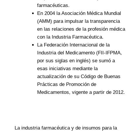
farmacéuticas.
En 2004 la Asociación Médica Mundial
(AMM) para impulsar la transparencia
en las relaciones de la profesión médica
con la Industria Farmacéutica.
La Federación Internacional de la
Industria del Medicamento (FII-IFPMA,
por sus siglas en inglés) se sumó a
esas iniciativas mediante la
actualización de su Código de Buenas
Prácticas de Promoción de
Medicamentos, vigente a partir de 2012.
La industria farmacéutica y de insumos para la