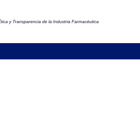
tica y Transparencia de la Industria Farmacéutica