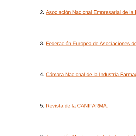
2.
Asociación Nacional Empresarial de la
3.
Federación Europea de Asociaciones de 
4.
Cámara Nacional de la Industria Far
5.
Revista de la CANIFARMA.