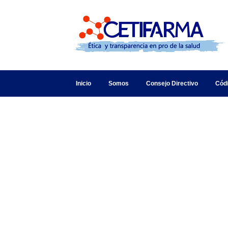
Inicio
Somos
Consejo Directivo
Cód