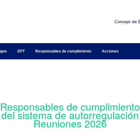
Consejo de É
igos
EPT
Responsables de cumplimiento
Acciones
Responsables de cumplimiento
del sistema de autorregulación
Reuniones 2026