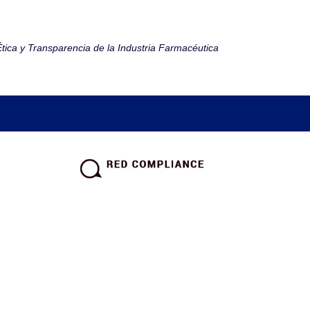
tica y Transparencia de la Industria Farmacéutica