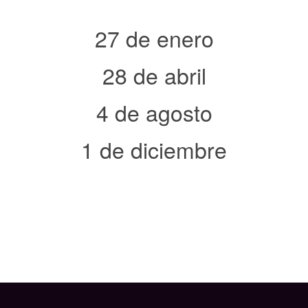
27 de enero
28 de abril
4 de agosto
1 de diciembre