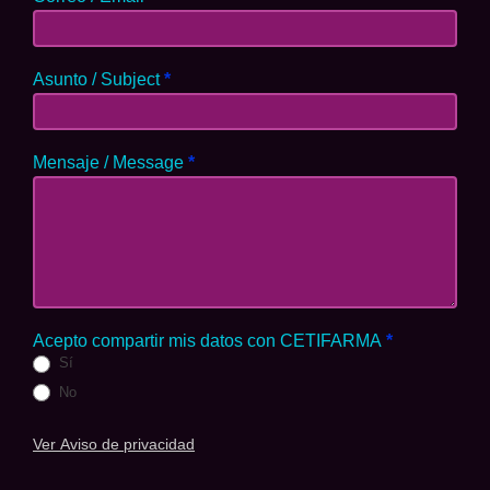
Asunto / Subject
*
Mensaje / Message
*
Acepto compartir mis datos con CETIFARMA
*
Sí
No
Ver Aviso de privacidad