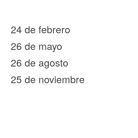
24 de febrero
26 de mayo
26 de agosto
25 de noviembre