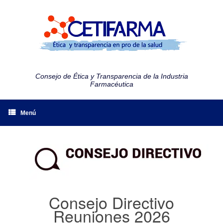
Consejo de Ética y Transparencia de la Industria
Farmacéutica
Menú
Consejo Directivo
Reuniones 2026