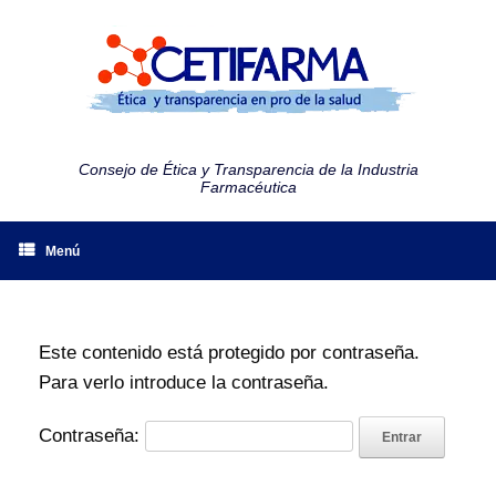
Consejo de Ética y Transparencia de la Industria
Farmacéutica
Menú
Este contenido está protegido por contraseña.
Para verlo introduce la contraseña.
Contraseña: