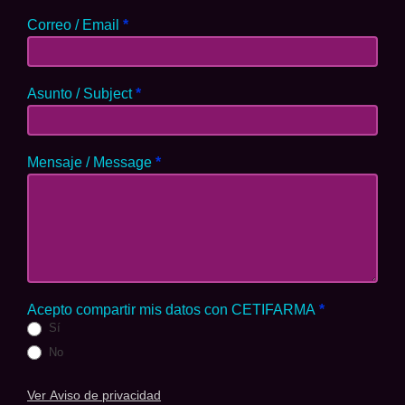
Correo / Email
*
Asunto / Subject
*
Mensaje / Message
*
Acepto compartir mis datos con CETIFARMA
*
Sí
No
Ver Aviso de privacidad