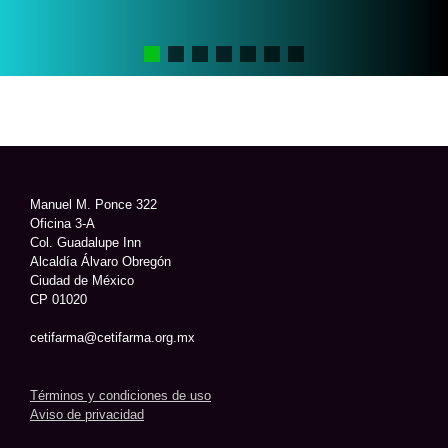
Manuel M. Ponce 322
Oficina 3-A
Col. Guadalupe Inn
Alcaldía Álvaro Obregón
Ciudad de México
CP 01020
cetifarma@cetifarma.org.mx
Términos y condiciones de uso
Aviso de privacidad