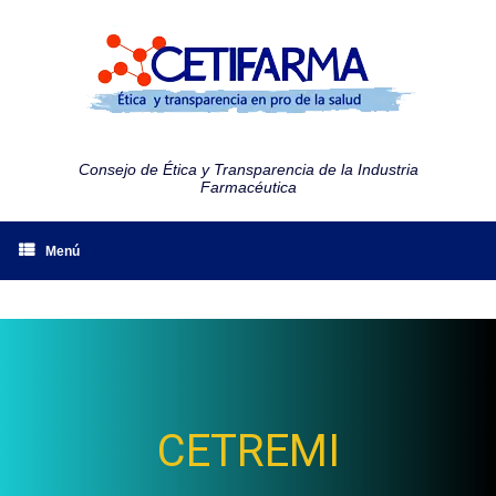
Consejo de Ética y Transparencia de la Industria
Farmacéutica
Menú
CETREMI