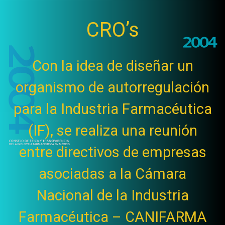
CRO’s
Con la idea de diseñar un
organismo de autorregulación
para la Industria Farmacéutica
(IF), se realiza una reunión
entre directivos de empresas
asociadas a la Cámara
Nacional de la Industria
Farmacéutica – CANIFARMA