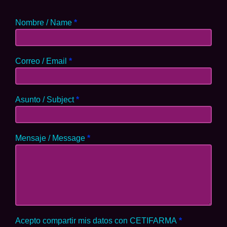
Nombre / Name
*
Correo / Email
*
Asunto / Subject
*
Mensaje / Message
*
Acepto compartir mis datos con CETIFARMA
*