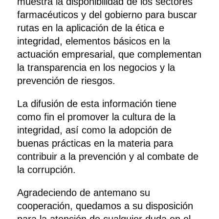
muestra la disponibilidad de los sectores
farmacéuticos y del gobierno para buscar
rutas en la aplicación de la ética e
integridad, elementos básicos en la
actuación empresarial, que complementan
la transparencia en los negocios y la
prevención de riesgos.
La difusión de esta información tiene
como fin el promover la cultura de la
integridad, así como la adopción de
buenas prácticas en la materia para
contribuir a la prevención y al combate de
la corrupción.
Agradeciendo de antemano su
cooperación, quedamos a su disposición