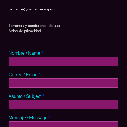
cetifarma@cetifarma.org.mx
Términos y condiciones de uso
Aviso de privacidad
Nombre / Name
*
Correo / Email
*
Asunto / Subject
*
Mensaje / Message
*