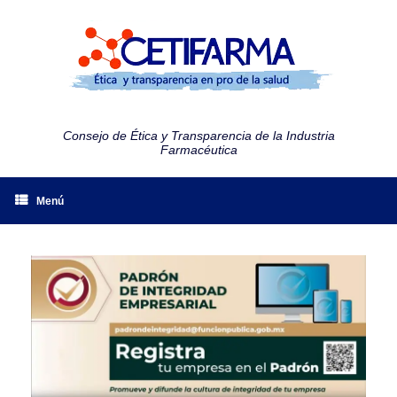
Consejo de Ética y Transparencia de la Industria
Farmacéutica
Menú