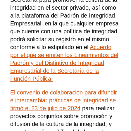
integridad en el sector privado, así como
a la plataforma del Padrón de Integridad
Empresarial, en la que cualquier empresa
que cuente con una política de integridad
podrá solicitar su registro en el mismo,
conforme a lo estipulado en el
Acuerdo
por el que se emiten los Lineamientos del
Padrón y del Distintivo de Integridad
Empresarial de la Secretaría de la
Función Pública.
El convenio de colaboración para difundir
e intercambiar prácticas de integridad se
firmó el 23 de julio de 2024
para realizar
proyectos conjuntos sobre promoción y
difusión de la cultura de la integridad; y