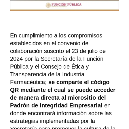
En cumplimiento a los compromisos
establecidos en el convenio de
colaboración suscrito el 23 de julio de
2024 por la Secretaría de la Función
Pública y el Consejo de Ética y
Transparencia de la Industria
Farmacéutica;
se comparte el código
QR mediante el cual se puede acceder
de manera directa al micrositio del
Padrón de Integridad Empresarial
en
donde encontrará información sobre las
estrategias implementadas por la
Secretaría para promover la cultura de la