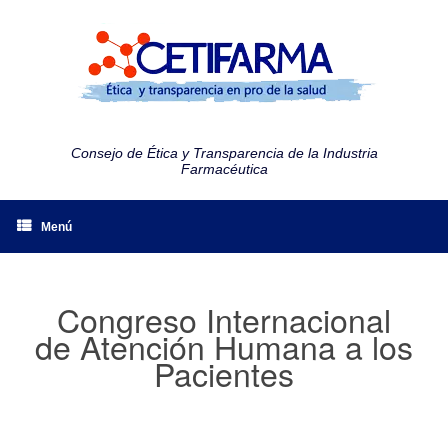
Consejo de Ética y Transparencia de la Industria
Farmacéutica
Menú
Congreso Internacional
de Atención Humana a los
Pacientes