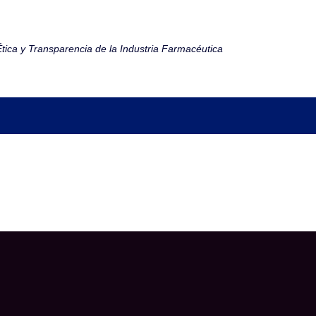
tica y Transparencia de la Industria Farmacéutica