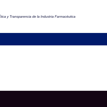
tica y Transparencia de la Industria Farmacéutica