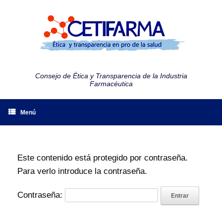
Consejo de Ética y Transparencia de la Industria
Farmacéutica
Menú
Este contenido está protegido por contraseña.
Para verlo introduce la contraseña.
Contraseña: