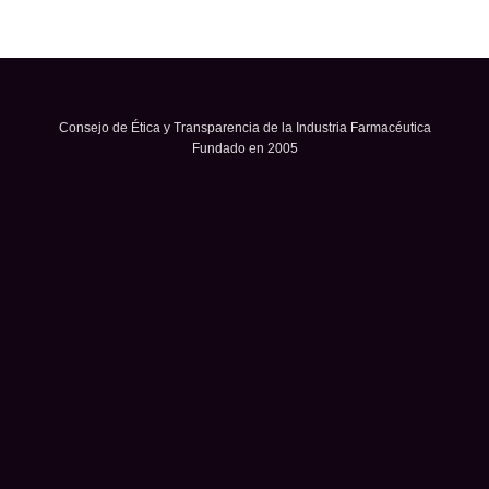
Consejo de Ética y Transparencia de la Industria Farmacéutica
Fundado en 2005