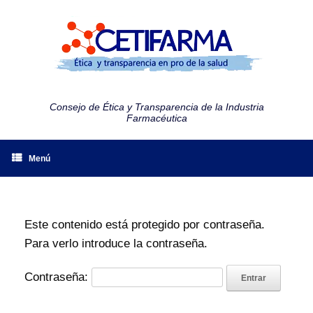
Consejo de Ética y Transparencia de la Industria
Farmacéutica
Menú
Este contenido está protegido por contraseña.
Para verlo introduce la contraseña.
Contraseña: