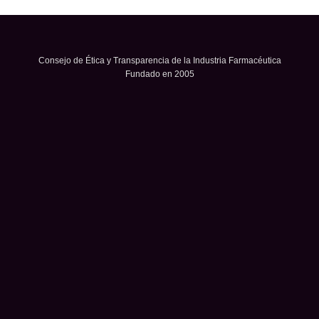
Consejo de Ética y Transparencia de la Industria Farmacéutica
Fundado en 2005