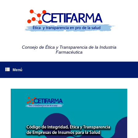
Consejo de Ética y Transparencia de la Industria
Farmacéutica
Menú