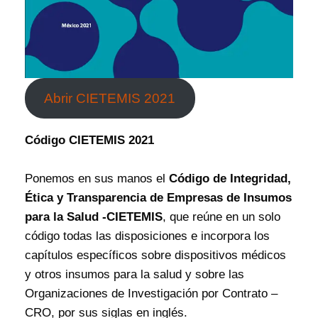
Abrir CIETEMIS 2021
Código CIETEMIS 2021
Ponemos en sus manos el
Código de Integridad,
Ética y Transparencia de Empresas de Insumos
para la Salud -CIETEMIS
, que reúne en un solo
código todas las disposiciones e incorpora los
capítulos específicos sobre dispositivos médicos
y otros insumos para la salud y sobre las
Organizaciones de Investigación por Contrato –
CRO, por sus siglas en inglés.