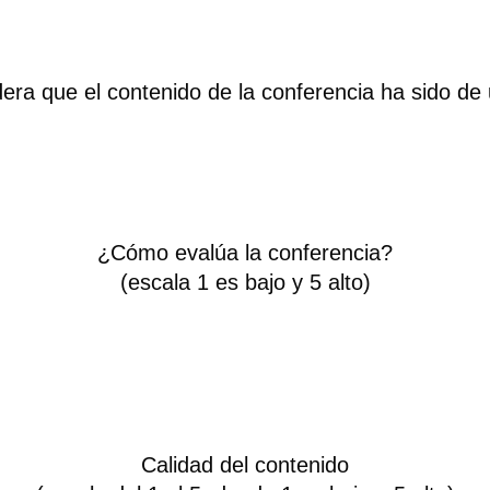
era que el contenido de la conferencia ha sido de u
¿Cómo evalúa la conferencia?
(escala 1 es bajo y 5 alto)
Calidad del contenido